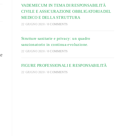
VADEMECUM IN TEMA DI RESPONSABILITÀ
CIVILE E ASSICURAZIONE OBBLIGATORIA DEL
MEDICO E DELLA STRUTTURA
22 GIUGNO 2020
/
0 COMMENTS
Strutture sanitarie e privacy: un quadro
sanzionatorio in continua evoluzione.
22 GIUGNO 2020
/
0 COMMENTS
le
FIGURE PROFESSIONALI E RESPONSABILITÀ
22 GIUGNO 2020
/
0 COMMENTS