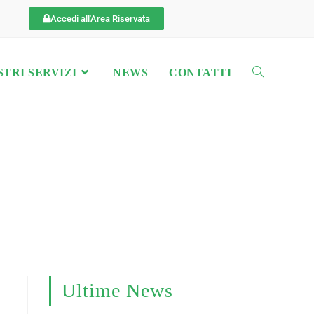
Accedi all'Area Riservata
STRI SERVIZI
NEWS
CONTATTI
Ultime News