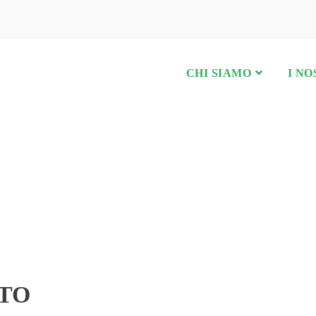
CHI SIAMO
I NO
TO